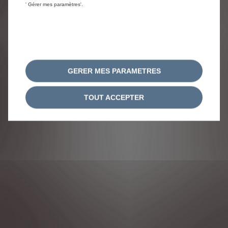
' Gérer mes paramètres'.
GERER MES PARAMETRES
TOUT ACCEPTER