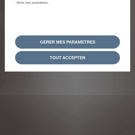
' Gérer mes paramètres'.
GERER MES PARAMETRES
TOUT ACCEPTER