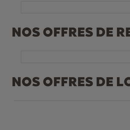
NOS OFFRES DE R
NOS OFFRES DE L