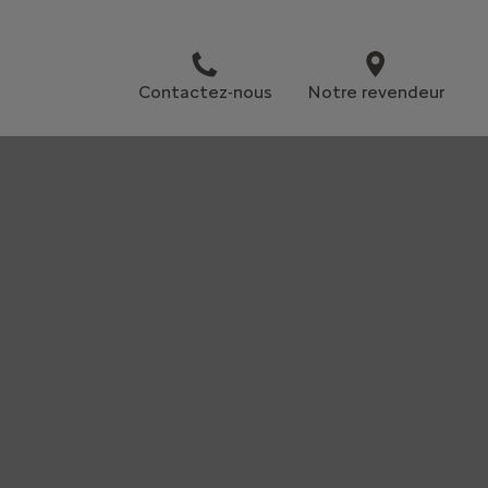
Contactez-nous
Notre revendeur