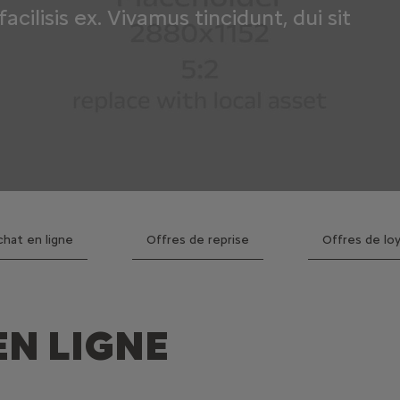
acilisis ex. Vivamus tincidunt, dui sit
hat en ligne
Offres de reprise
Offres de lo
EN LIGNE